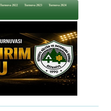
Turnuva 2022
Turnuva 2023
Turnuva 2024